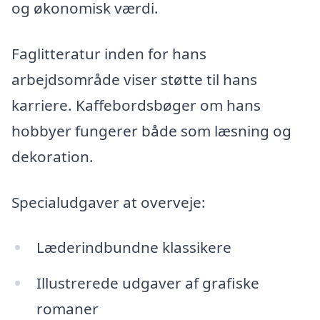
og økonomisk værdi.
Faglitteratur inden for hans
arbejdsområde viser støtte til hans
karriere. Kaffebordsbøger om hans
hobbyer fungerer både som læsning og
dekoration.
Specialudgaver at overveje:
Læderindbundne klassikere
Illustrerede udgaver af grafiske
romaner