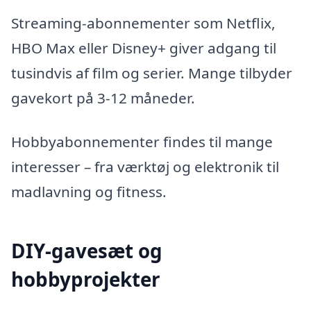
Streaming-abonnementer som Netflix,
HBO Max eller Disney+ giver adgang til
tusindvis af film og serier. Mange tilbyder
gavekort på 3-12 måneder.
Hobbyabonnementer findes til mange
interesser – fra værktøj og elektronik til
madlavning og fitness.
DIY-gavesæt og
hobbyprojekter