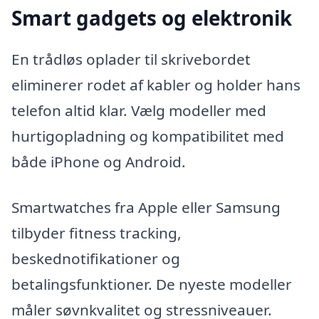
Smart gadgets og elektronik
En trådløs oplader til skrivebordet
eliminerer rodet af kabler og holder hans
telefon altid klar. Vælg modeller med
hurtigopladning og kompatibilitet med
både iPhone og Android.
Smartwatches fra Apple eller Samsung
tilbyder fitness tracking,
beskednotifikationer og
betalingsfunktioner. De nyeste modeller
måler søvnkvalitet og stressniveauer.