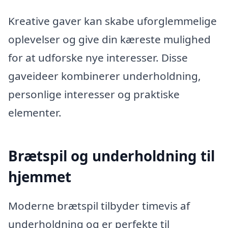
Kreative gaver kan skabe uforglemmelige
oplevelser og give din kæreste mulighed
for at udforske nye interesser. Disse
gaveideer kombinerer underholdning,
personlige interesser og praktiske
elementer.
Brætspil og underholdning til
hjemmet
Moderne brætspil tilbyder timevis af
underholdning og er perfekte til