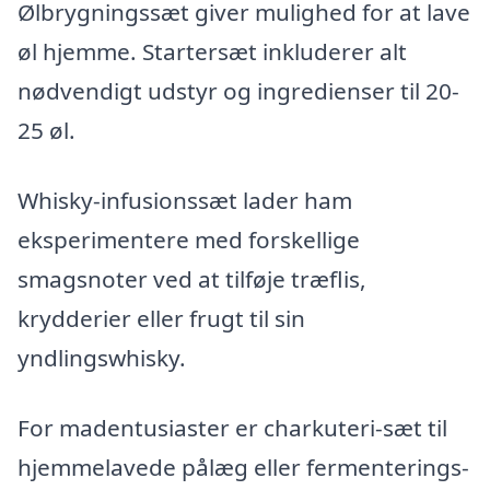
Ølbrygningssæt giver mulighed for at lave
øl hjemme. Startersæt inkluderer alt
nødvendigt udstyr og ingredienser til 20-
25 øl.
Whisky-infusionssæt lader ham
eksperimentere med forskellige
smagsnoter ved at tilføje træflis,
krydderier eller frugt til sin
yndlingswhisky.
For madentusiaster er charkuteri-sæt til
hjemmelavede pålæg eller fermenterings-