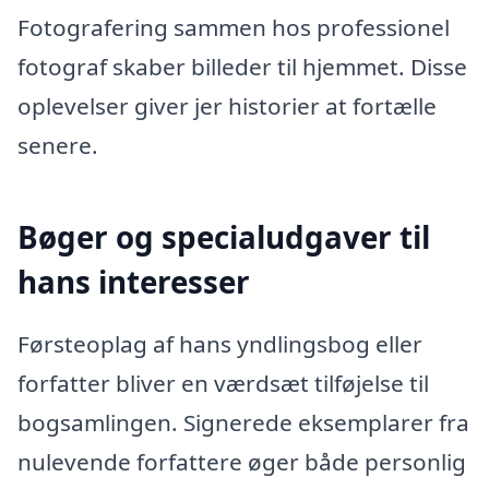
Fotografering sammen hos professionel
fotograf skaber billeder til hjemmet. Disse
oplevelser giver jer historier at fortælle
senere.
Bøger og specialudgaver til
hans interesser
Førsteoplag af hans yndlingsbog eller
forfatter bliver en værdsæt tilføjelse til
bogsamlingen. Signerede eksemplarer fra
nulevende forfattere øger både personlig