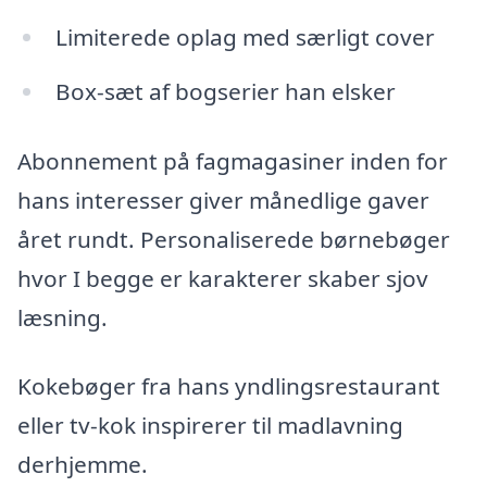
Limiterede oplag med særligt cover
Box-sæt af bogserier han elsker
Abonnement på fagmagasiner inden for
hans interesser giver månedlige gaver
året rundt. Personaliserede børnebøger
hvor I begge er karakterer skaber sjov
læsning.
Kokebøger fra hans yndlingsrestaurant
eller tv-kok inspirerer til madlavning
derhjemme.