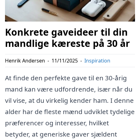
Konkrete gaveideer til din
mandlige kæreste på 30 år
Henrik Andersen
-
11/11/2025
-
Inspiration
At finde den perfekte gave til en 30-årig
mand kan være udfordrende, især når du
vil vise, at du virkelig kender ham. I denne
alder har de fleste mænd udviklet tydelige
præferencer og interesser, hvilket
betyder, at generiske gaver sjældent