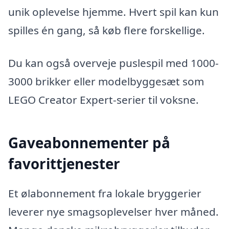
unik oplevelse hjemme. Hvert spil kan kun
spilles én gang, så køb flere forskellige.
Du kan også overveje puslespil med 1000-
3000 brikker eller modelbyggesæt som
LEGO Creator Expert-serier til voksne.
Gaveabonnementer på
favorittjenester
Et ølabonnement fra lokale bryggerier
leverer nye smagsoplevelser hver måned.