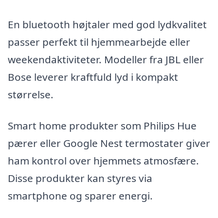
En bluetooth højtaler med god lydkvalitet
passer perfekt til hjemmearbejde eller
weekendaktiviteter. Modeller fra JBL eller
Bose leverer kraftfuld lyd i kompakt
størrelse.
Smart home produkter som Philips Hue
pærer eller Google Nest termostater giver
ham kontrol over hjemmets atmosfære.
Disse produkter kan styres via
smartphone og sparer energi.