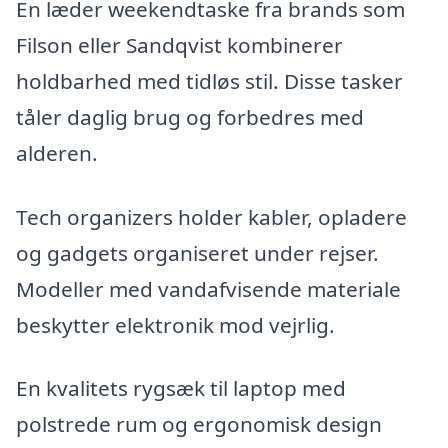
En læder weekendtaske fra brands som
Filson eller Sandqvist kombinerer
holdbarhed med tidløs stil. Disse tasker
tåler daglig brug og forbedres med
alderen.
Tech organizers holder kabler, opladere
og gadgets organiseret under rejser.
Modeller med vandafvisende materiale
beskytter elektronik mod vejrlig.
En kvalitets rygsæk til laptop med
polstrede rum og ergonomisk design