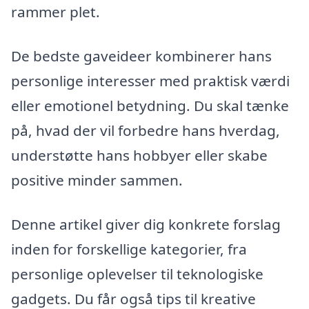
rammer plet.
De bedste gaveideer kombinerer hans
personlige interesser med praktisk værdi
eller emotionel betydning. Du skal tænke
på, hvad der vil forbedre hans hverdag,
understøtte hans hobbyer eller skabe
positive minder sammen.
Denne artikel giver dig konkrete forslag
inden for forskellige kategorier, fra
personlige oplevelser til teknologiske
gadgets. Du får også tips til kreative