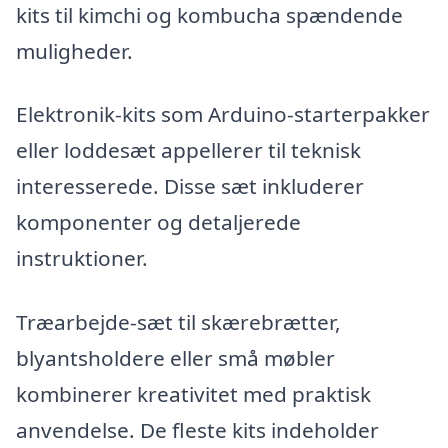
kits til kimchi og kombucha spændende
muligheder.
Elektronik-kits som Arduino-starterpakker
eller loddesæt appellerer til teknisk
interesserede. Disse sæt inkluderer
komponenter og detaljerede
instruktioner.
Træarbejde-sæt til skærebrætter,
blyantsholdere eller små møbler
kombinerer kreativitet med praktisk
anvendelse. De fleste kits indeholder