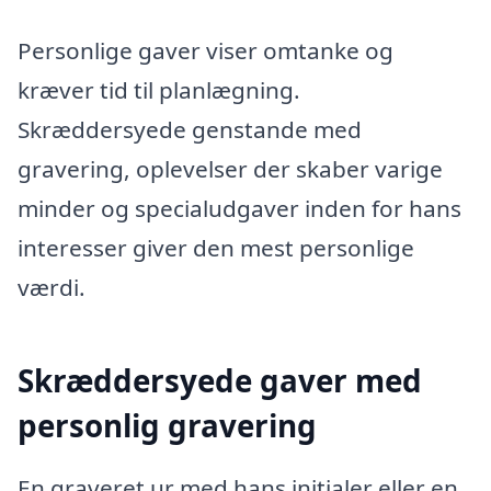
Personlige gaver viser omtanke og
kræver tid til planlægning.
Skræddersyede genstande med
gravering, oplevelser der skaber varige
minder og specialudgaver inden for hans
interesser giver den mest personlige
værdi.
Skræddersyede gaver med
personlig gravering
En graveret ur med hans initialer eller en