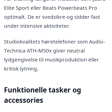
Elite Sport eller Beats Powerbeats Pro
optimalt. De er svedsikre og sidder fast
under intensive aktiviteter.
Studiokvalitets høretelefoner som Audio-
Technica ATH-M50x giver neutral
lydgengivelse til musikproduktion eller
kritisk lytning.
Funktionelle tasker og
accessories