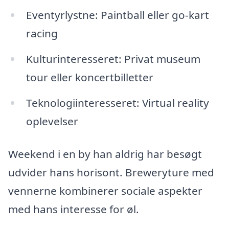
Eventyrlystne: Paintball eller go-kart
racing
Kulturinteresseret: Privat museum
tour eller koncertbilletter
Teknologiinteresseret: Virtual reality
oplevelser
Weekend i en by han aldrig har besøgt
udvider hans horisont. Breweryture med
vennerne kombinerer sociale aspekter
med hans interesse for øl.