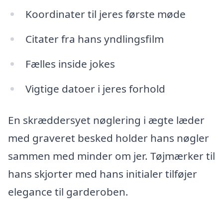
Koordinater til jeres første møde
Citater fra hans yndlingsfilm
Fælles inside jokes
Vigtige datoer i jeres forhold
En skræddersyet nøglering i ægte læder
med graveret besked holder hans nøgler
sammen med minder om jer. Tøjmærker til
hans skjorter med hans initialer tilføjer
elegance til garderoben.