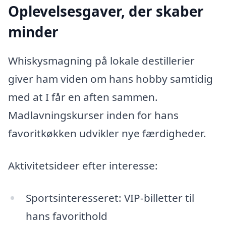
Oplevelsesgaver, der skaber
minder
Whiskysmagning på lokale destillerier
giver ham viden om hans hobby samtidig
med at I får en aften sammen.
Madlavningskurser inden for hans
favoritkøkken udvikler nye færdigheder.
Aktivitetsideer efter interesse:
Sportsinteresseret: VIP-billetter til
hans favorithold