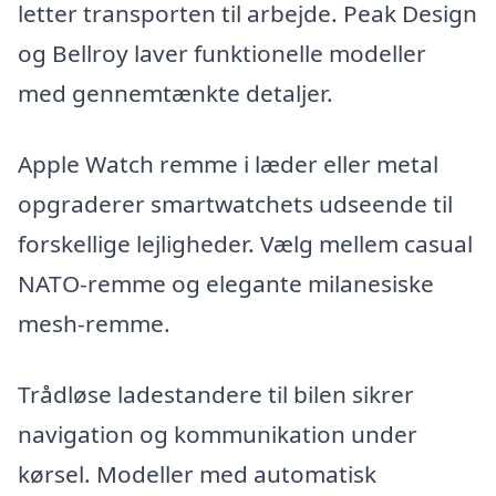
letter transporten til arbejde. Peak Design
og Bellroy laver funktionelle modeller
med gennemtænkte detaljer.
Apple Watch remme i læder eller metal
opgraderer smartwatchets udseende til
forskellige lejligheder. Vælg mellem casual
NATO-remme og elegante milanesiske
mesh-remme.
Trådløse ladestandere til bilen sikrer
navigation og kommunikation under
kørsel. Modeller med automatisk