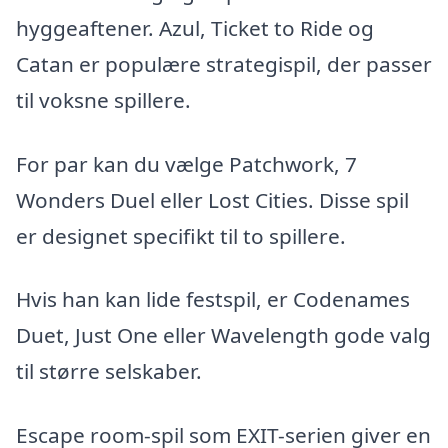
hyggeaftener. Azul, Ticket to Ride og
Catan er populære strategispil, der passer
til voksne spillere.
For par kan du vælge Patchwork, 7
Wonders Duel eller Lost Cities. Disse spil
er designet specifikt til to spillere.
Hvis han kan lide festspil, er Codenames
Duet, Just One eller Wavelength gode valg
til større selskaber.
Escape room-spil som EXIT-serien giver en