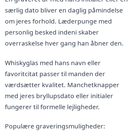
særlig dato bliver en daglig påmindelse
om jeres forhold. Læderpunge med
personlig besked indeni skaber
overraskelse hver gang han åbner den.
Whiskyglas med hans navn eller
favoritcitat passer til manden der
værdsætter kvalitet. Manchetknapper
med jeres bryllupsdato eller initialer
fungerer til formelle lejligheder.
Populære graveringsmuligheder: