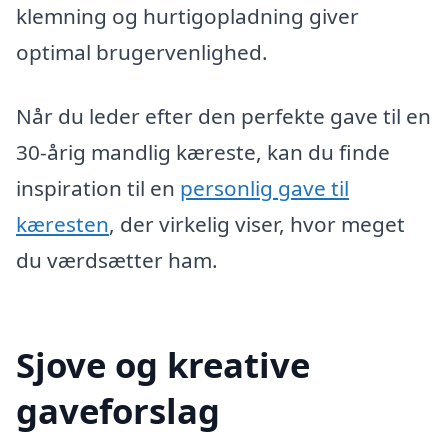
klemning og hurtigopladning giver
optimal brugervenlighed.
Når du leder efter den perfekte gave til en
30-årig mandlig kæreste, kan du finde
inspiration til en
personlig gave til
kæresten
, der virkelig viser, hvor meget
du værdsætter ham.
Sjove og kreative
gaveforslag