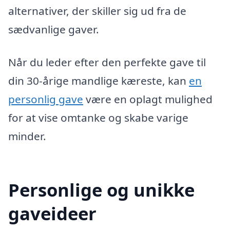
alternativer, der skiller sig ud fra de
sædvanlige gaver.
Når du leder efter den perfekte gave til
din 30-årige mandlige kæreste, kan
en
personlig gave
være en oplagt mulighed
for at vise omtanke og skabe varige
minder.
Personlige og unikke
gaveideer