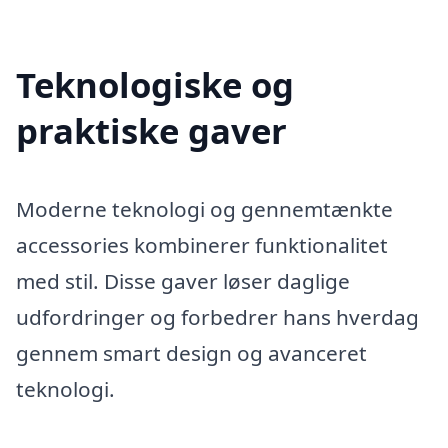
Teknologiske og
praktiske gaver
Moderne teknologi og gennemtænkte
accessories kombinerer funktionalitet
med stil. Disse gaver løser daglige
udfordringer og forbedrer hans hverdag
gennem smart design og avanceret
teknologi.