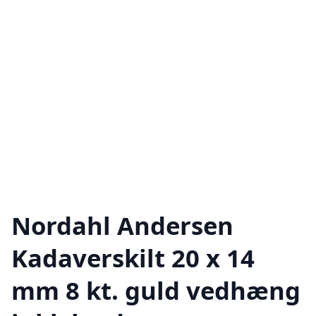
Nordahl Andersen
Kadaverskilt 20 x 14
mm 8 kt. guld vedhæng