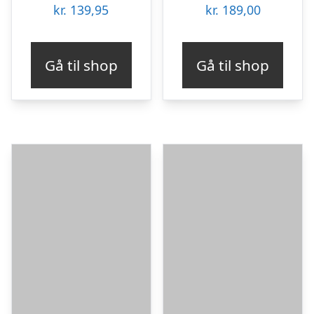
kr.
139,95
kr.
189,00
Gå til shop
Gå til shop