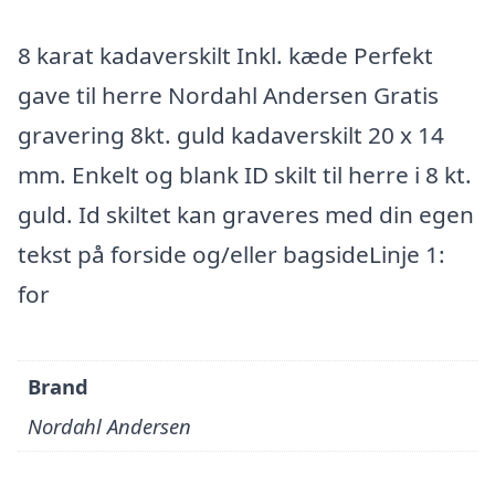
8 karat kadaverskilt Inkl. kæde Perfekt
gave til herre Nordahl Andersen Gratis
gravering 8kt. guld kadaverskilt 20 x 14
mm. Enkelt og blank ID skilt til herre i 8 kt.
guld. Id skiltet kan graveres med din egen
tekst på forside og/eller bagsideLinje 1:
for
Brand
Nordahl Andersen